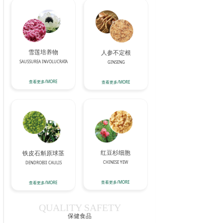
联系我们
雪莲培养物
人参不定根
SAUSSUREA INVOLUCRATA
GINSENG
查看更多/MORE
查看更多/MORE
红豆杉细胞
铁皮石斛原球茎
CHINESE YEW
DENDROBII CAULIS
查看更多/MORE
查看更多/MORE
QUALITY SAFETY
保健食品