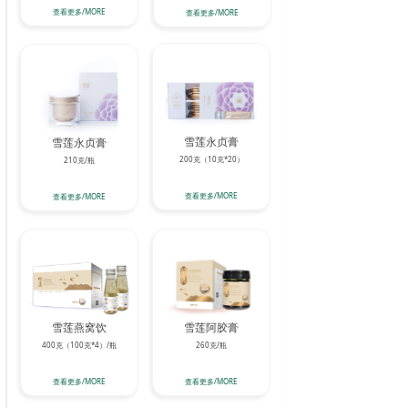
查看更多/MORE
查看更多/MORE
雪莲永贞膏
雪莲永贞膏
200克（10克*20）
210克/瓶
查看更多/MORE
查看更多/MORE
雪莲燕窝饮
雪莲阿胶膏
400克（100克*4）/瓶
260克/瓶
查看更多/MORE
查看更多/MORE